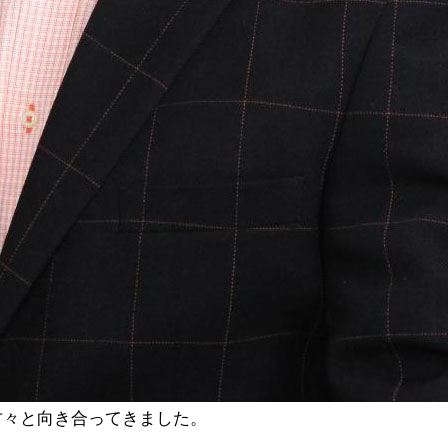
方々と向き合ってきました。