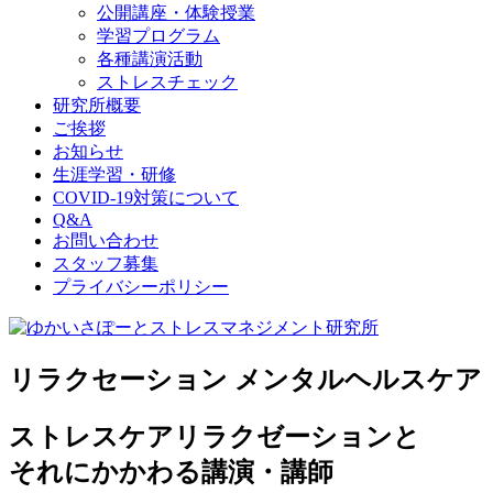
公開講座・体験授業
学習プログラム
各種講演活動
ストレスチェック
研究所概要
ご挨拶
お知らせ
生涯学習・研修
COVID-19対策について
Q&A
お問い合わせ
スタッフ募集
プライバシーポリシー
リラクセーション メンタルヘルスケア
ストレスケアリラクゼーションと
それにかかわる講演・講師