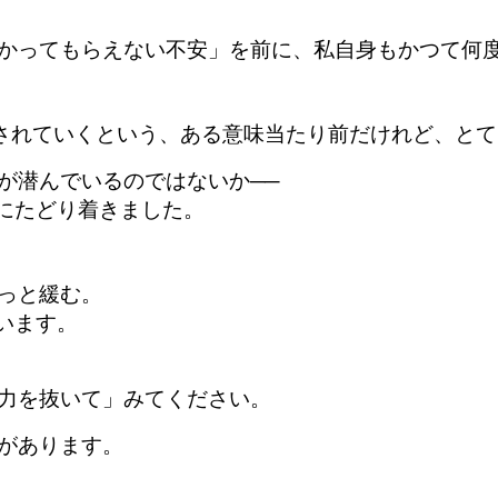
かってもらえない不安」を前に、私自身もかつて何
癒されていくという、ある意味当たり前だけれど、と
が潜んでいるのではないか──
法にたどり着きました。
っと緩む。
います。
力を抜いて」みてください。
があります。