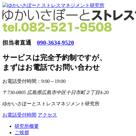
担当者直通
090-3634-9520
サービスは完全予約制ですが
、
まずはお電話でお問い合わせ
お電話受付時間：9:00～19:00
〒730-0805 広島県広島市中区十日市町２丁目4-20
ゆかいさぽーとストレスマネジメント研究所
お電話受付時間
アクセス
研究所概要
ご挨拶