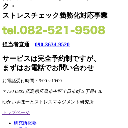
ク・
ストレスチェック義務化対応事業
担当者直通
090-3634-9520
サービスは完全予約制ですが
、
まずはお電話でお問い合わせ
お電話受付時間：9:00～19:00
〒730-0805 広島県広島市中区十日市町２丁目4-20
ゆかいさぽーとストレスマネジメント研究所
トップページ
研究所概要