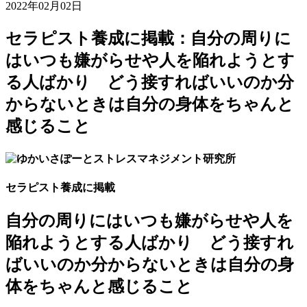
2022年02月02日
セラピスト養成に掲載：自分の周りに
はいつも嫌がらせや人を陥れようとす
る人ばかり どう接すればいいのか分
からないときは自分の身体をちゃんと
感じること
セラピスト養成に掲載
自分の周りにはいつも嫌がらせや人を
陥れようとする人ばかり どう接すれ
ばいいのか分からないときは自分の身
体をちゃんと感じ
ること