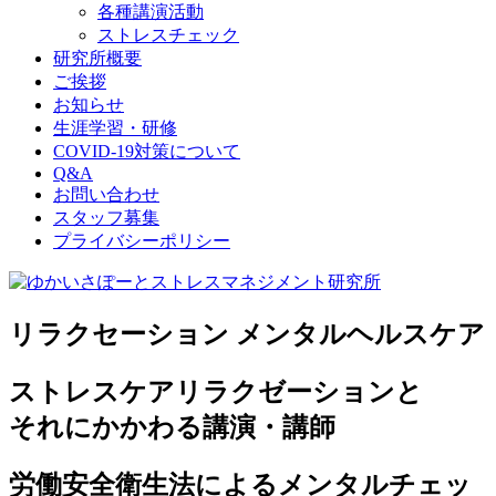
各種講演活動
ストレスチェック
研究所概要
ご挨拶
お知らせ
生涯学習・研修
COVID-19対策について
Q&A
お問い合わせ
スタッフ募集
プライバシーポリシー
リラクセーション メンタルヘルスケア
ストレスケアリラクゼーションと
それにかかわる講演・講師
労働安全衛生法によるメンタルチェッ