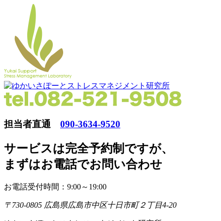
担当者直通
090-3634-9520
サービスは完全予約制ですが
、
まずはお電話でお問い合わせ
お電話受付時間：9:00～19:00
〒730-0805 広島県広島市中区十日市町２丁目4-20