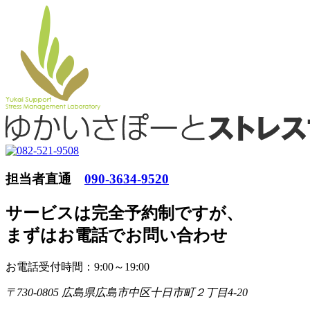
担当者直通
090-3634-9520
サービスは完全予約制ですが
、
まずはお電話でお問い合わせ
お電話受付時間：9:00～19:00
〒730-0805 広島県広島市中区十日市町２丁目4-20