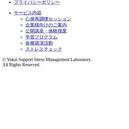
プライバシーポリシー
サービス内容
心身再調律セッション
企業様向けのご案内
公開講座・体験授業
学習プログラム
各種講演活動
ストレスチェック
©︎ Yukai Support Stress Management Laboratory.
All Rights Reserved.