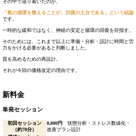
その中で辿り着いたのが、
「氣の循環を整えることが、回復の土台である」という結論
です。
一時的な緩和ではなく、神経の安定と循環の回復を目指す。
そのためには、これまで以上に準備・分析・設計に時間と労
力をかける必要があると判断しました。
質を高めるための再設計。
それが今回の価格改定の理由です。
新料金
単発セッション
初回セッション
8,800円
状態分析・ストレス数値化・
（約70分）
改善プラン設計