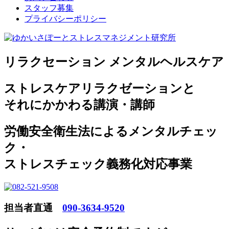
スタッフ募集
プライバシーポリシー
リラクセーション メンタルヘルスケア
ストレスケアリラクゼーションと
それにかかわる講演・講師
労働安全衛生法によるメンタルチェッ
ク・
ストレスチェック義務化対応事業
担当者直通
090-3634-9520