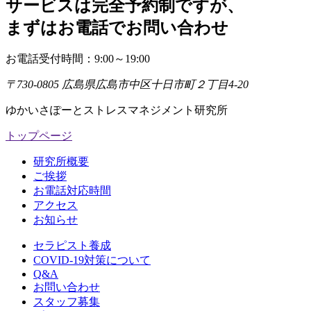
サービスは完全予約制ですが
、
まずはお電話でお問い合わせ
お電話受付時間：9:00～19:00
〒730-0805 広島県広島市中区十日市町２丁目4-20
ゆかいさぽーとストレスマネジメント研究所
トップページ
研究所概要
ご挨拶
お電話対応時間
アクセス
お知らせ
セラピスト養成
COVID-19対策について
Q&A
お問い合わせ
スタッフ募集