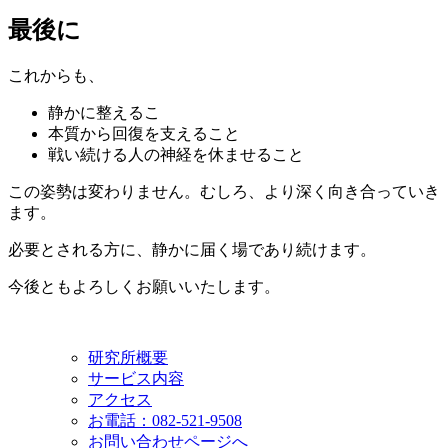
最後に
これからも、
静かに整えるこ
本質から回復を支えること
戦い続ける人の神経を休ませること
この姿勢は変わりません。むしろ、より深く向き合っていき
ます。
必要とされる方に、静かに届く場であり続けます。
今後ともよろしくお願いいたします。
研究所概要
サービス内容
アクセス
お電話：082-521-9508
お問い合わせページへ