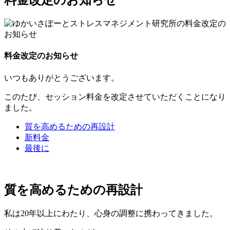
料金改定のお知らせ
料金改定のお知らせ
いつもありがとうございます。
このたび、セッション料金を改定させていただくことになり
ました。
質を高めるための再設計
新料金
最後に
質を高めるための再設計
私は20年以上にわたり、心身の調整に携わってきました。