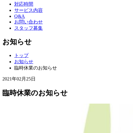
対応時間
サービス内容
Q&A
お問い合わせ
スタッフ募集
お知らせ
トップ
お知らせ
臨時休業のお知らせ
2021年02月25日
臨時休業のお知らせ