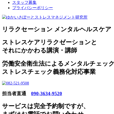
スタッフ募集
プライバシーポリシー
リラクセーション メンタルヘルスケア
ストレスケアリラクゼーションと
それにかかわる講演・講師
労働安全衛生法によるメンタルチェッ
ストレスチェック義務化対応事業
担当者直通
090-3634-9520
サービスは完全予約制ですが
、