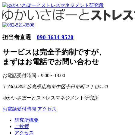
担当者直通
090-3634-9520
サービスは完全予約制ですが
、
まずはお電話でお問い合わせ
お電話受付時間：9:00～19:00
〒730-0805 広島県広島市中区十日市町２丁目4-20
ゆかいさぽーとストレスマネジメント研究所
お電話受付時間
アクセス
研究所概要
ご挨拶
アクセス