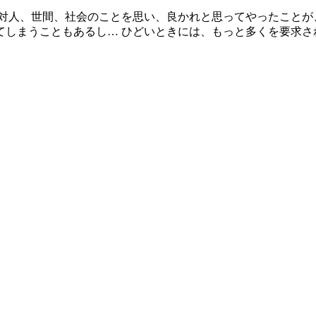
対人、世間、社会のことを思い、良かれと思ってやったことが、
てしまうこともあるし… ひどいときには、もっと多くを要求