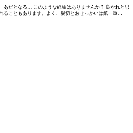
あだとなる… このような経験はありませんか？ 良かれと思
されることもあります。よく、親切とおせっかいは紙一重…