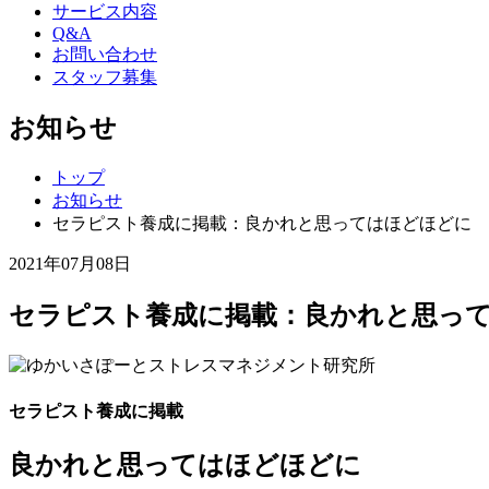
サービス内容
Q&A
お問い合わせ
スタッフ募集
お知らせ
トップ
お知らせ
セラピスト養成に掲載：良かれと思ってはほどほどに
2021年07月08日
セラピスト養成に掲載：良かれと思っ
セラピスト養成に掲載
良かれと思ってはほどほどに