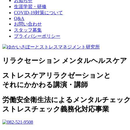
お知らせ
生涯学習・研修
COVID-19対策について
Q&A
お問い合わせ
スタッフ募集
プライバシーポリシー
リラクセーション メンタルヘルスケア
ストレスケアリラクゼーションと
それにかかわる講演・講師
労働安全衛生法によるメンタルチェッ
ストレスチェック義務化対応事業