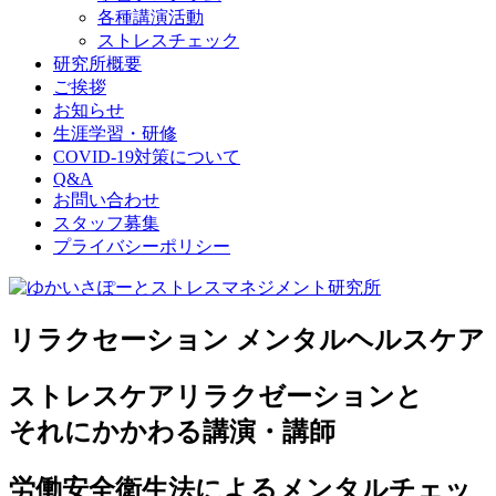
各種講演活動
ストレスチェック
研究所概要
ご挨拶
お知らせ
生涯学習・研修
COVID-19対策について
Q&A
お問い合わせ
スタッフ募集
プライバシーポリシー
リラクセーション メンタルヘルスケア
ストレスケアリラクゼーションと
それにかかわる講演・講師
労働安全衛生法によるメンタルチェッ