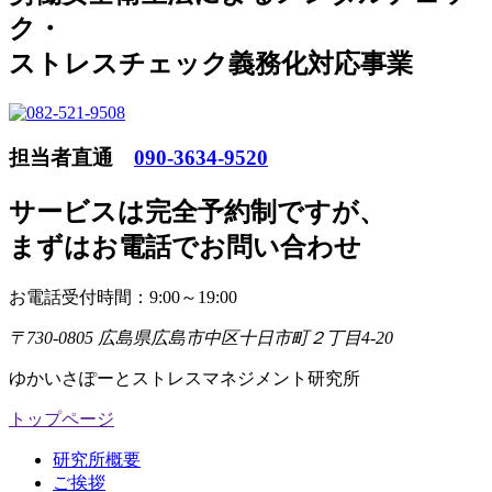
ク・
ストレスチェック義務化対応事業
担当者直通
090-3634-9520
サービスは完全予約制ですが
、
まずはお電話でお問い合わせ
お電話受付時間：9:00～19:00
〒730-0805 広島県広島市中区十日市町２丁目4-20
ゆかいさぽーとストレスマネジメント研究所
トップページ
研究所概要
ご挨拶