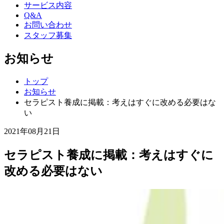
サービス内容
Q&A
お問い合わせ
スタッフ募集
お知らせ
トップ
お知らせ
セラピスト養成に掲載：考えはすぐに改める必要はな
い
2021年08月21日
セラピスト養成に掲載：考えはすぐに
改める必要はない