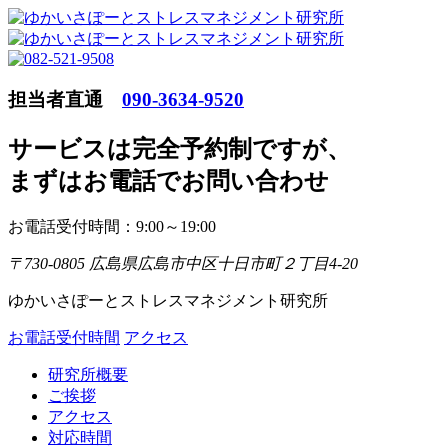
担当者直通
090-3634-9520
サービスは完全予約制ですが
、
まずはお電話でお問い合わせ
お電話受付時間：9:00～19:00
〒730-0805 広島県広島市中区十日市町２丁目4-20
ゆかいさぽーとストレスマネジメント研究所
お電話受付時間
アクセス
研究所概要
ご挨拶
アクセス
対応時間