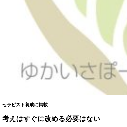
セラピスト養成に掲載
考えはすぐに改める必要はない