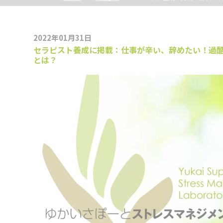
2022年01月31日
セラピスト養成に掲載：仕事が辛い、辞めたい！過
とは？