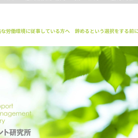
酷な労働環境に従事している方へ 辞めるという選択をする前