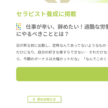
セラピスト養成に掲載
仕事が辛い、辞めたい！過酷な労
にやるべきこととは？
日が昇る前に出勤し、定時なんてあってないようなもの
だけになり、自分の好きな事すらできない… それだけな
ら、今期のボーナスは大幅カットだな」 「なんでこのく
前のお知らせ