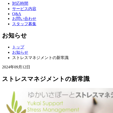
対応時間
サービス内容
Q&A
お問い合わせ
スタッフ募集
お知らせ
トップ
お知らせ
ストレスマネジメントの新常識
2024年09月12日
ストレスマネジメントの新常識