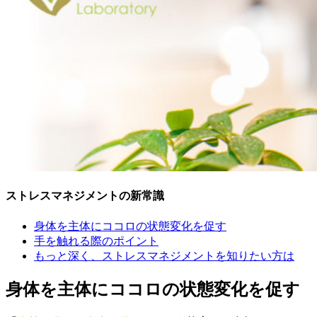
ストレスマネジメントの新常識
身体を主体にココロの状態変化を促す
手を触れる際のポイント
もっと深く、ストレスマネジメントを知りたい方は
身体を主体にココロの状態変化を促す