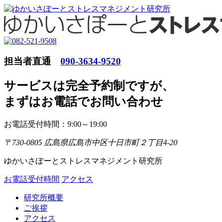
担当者直通
090-3634-9520
サービスは完全予約制ですが
、
まずはお電話でお問い合わせ
お電話受付時間：9:00～19:00
〒730-0805 広島県広島市中区十日市町２丁目4-20
ゆかいさぽーとストレスマネジメント研究所
お電話受付時間
アクセス
研究所概要
ご挨拶
アクセス