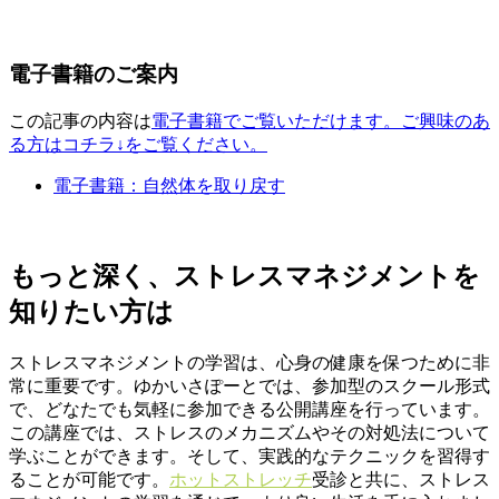
電子書籍のご案内
この記事の内容は
電子書籍でご覧いただけます。ご興味のあ
る方はコチラ↓をご覧ください。
電子書籍：自然体を取り戻す
もっと深く、ストレスマネジメントを
知りたい方は
ストレスマネジメントの学習は、心身の健康を保つために非
常に重要です。ゆかいさぽーとでは、参加型のスクール形式
で、どなたでも気軽に参加できる公開講座を行っています。
この講座では、ストレスのメカニズムやその対処法について
学ぶことができます。そして、実践的なテクニックを習得す
ることが可能です。
ホットストレッチ
受診と共に、ストレス