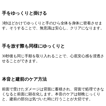
手をゆっくりと掛ける
3秒ほどかけてゆっくりと手のひら全体を身体に密着させま
す。そうすることで、無意識は安心し、クリアになります。
手を放す際も同様にゆっくりと
30秒後も同じ手順を取り入れることで、心底安心感を浸透さ
せることができます。
本音と建前のケア方法
前面で受けたダメージは背面に蓄積され、背面で処理できな
くなると前面に顕在化します。本音のケアは朝晩じっくり
と、建前の部分は気づいた時に行うことが大切です。