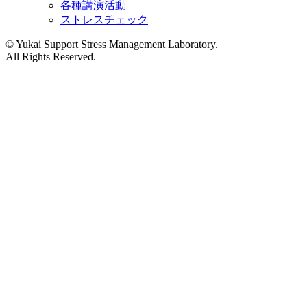
各種講演活動
ストレスチェック
©︎ Yukai Support Stress Management Laboratory.
All Rights Reserved.