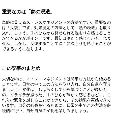
重要なのは「熱の浸透」
単純に見えるストレスマネジメントの方法ですが、重要なの
は「反復」です。効果測定の方法として「熱の浸透」を取り
入れましょう。手のひらから発せられる温もりを感じること
ができるかがポイントです。最初は冷たく感じるかもしれま
せん。しかし、反復することで徐々に温もりを感じることが
できるようになります。
この記事のまとめ
大切なのは、ストレスマネジメントは簡単な方法から始める
ことです。日常の中でこの方法を取り入れ、自分自身を守り
ましょう。変化は、しばらくしてから気づくことが多いも
の。イライラが減った、手のひらが温かく感じるなど…。こ
れらの変化を感じることができたら、その効果を実感できて
います。自分の心身を守るために、日常の中でこの方法を継
続的に行い、自分自身の変化を楽しみましょう。