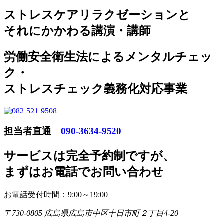
ストレスケアリラクゼーションと
それにかかわる講演・講師
労働安全衛生法によるメンタルチェッ
ク・
ストレスチェック義務化対応事業
担当者直通
090-3634-9520
サービスは完全予約制ですが
、
まずはお電話でお問い合わせ
お電話受付時間：9:00～19:00
〒730-0805 広島県広島市中区十日市町２丁目4-20