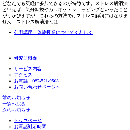
どなたでも気軽に参加できるのが特徴です。ストレス解消法
といえば、気分転換やカラオケ・ショッピングといったこと
がうかびますが、これらの方法ではストレス解消にはなりま
せん。ストレス解消法とは
…
公開講座・体験授業についてくわしく
研究所概要
サービス内容
アクセス
お電話：082-521-9508
お問い合わせページへ
前のお知らせ
一覧へ戻る
次のお知らせ
トップページ
お電話対応時間