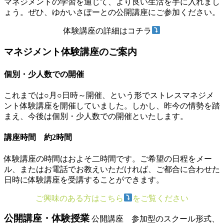
マネジメントの学習を通じて、より良い生活を手に入れまし
ょう。ぜひ、ゆかいさぽーとの公開講座にご参加ください。
体験講座の詳細はコチラ
マネジメント体験講座のご案内
個別・少人数での開催
これまでは○月○日時～開催、という形でストレスマネジメ
ント体験講座を開催していました。しかし、昨今の情勢を踏
まえ、今後は個別・少人数での開催といたします。
講座時間 約2時間
体験講座の時間はおよそ二時間です。ご希望の日程をメー
ル、またはお電話でお教えいただければ、ご都合に合わせた
日時に体験講座を受講することができます。
ご興味のある方はこちら
をご覧ください
公開講座・体験授業
公開講座 参加型のスクール形式、