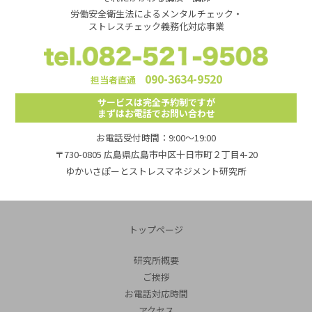
労働安全衛生法によるメンタルチェック・
ストレスチェック義務化対応事業
090-3634-9520
担当者直通
サービスは完全予約制ですが
まずはお電話でお問い合わせ
お電話受付時間：9:00～19:00
〒730-0805 広島県広島市中区十日市町２丁目4-20
ゆかいさぽーとストレスマネジメント研究所
トップページ
研究所概要
ご挨拶
お電話対応時間
アクセス