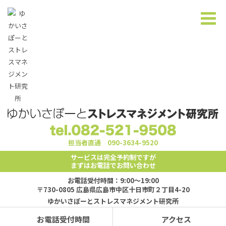
担当者直通
090-3634-9520
サービスは完全予約制ですが
まずはお電話でお問い合わせ
お電話受付時間：9:00～19:00
〒730-0805 広島県広島市中区十日市町２丁目4-20
ゆかいさぽーとストレスマネジメント研究所
お電話受付時間
アクセス