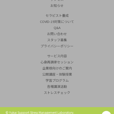
お知らせ
セラピスト養成
COVID-19対策について
Q&A
お問い合わせ
スタッフ募集
プライバシーポリシー
サービス内容
心身再調律セッション
企業様向けのご案内
公開講座・体験授業
学習プログラム
各種講演活動
ストレスチェック
©︎ Yukai Support Stress Management Laboratory.