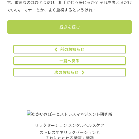
す。重要なのはひとつだけ、相手がどう感じるか？ それを考えるだけ
でいい。 マナーとか、よく重視するというけれ…
続きを読む
前のお知らせ
一覧へ戻る
次のお知らせ
リラクセーション メンタルヘルスケア
ストレスケアリラクゼーションと
それにかかわる講演・講師