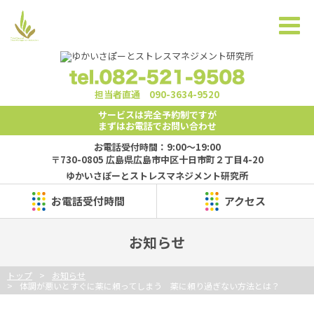
担当者直通
090-3634-9520
サービスは完全予約制ですが
まずはお電話でお問い合わせ
お電話受付時間：9:00～19:00
〒730-0805 広島県広島市中区十日市町２丁目4-20
ゆかいさぽーとストレスマネジメント研究所
お電話受付時間
アクセス
お知らせ
トップ
お知らせ
体調が悪いとすぐに薬に頼ってしまう 薬に頼り過ぎない方法とは？