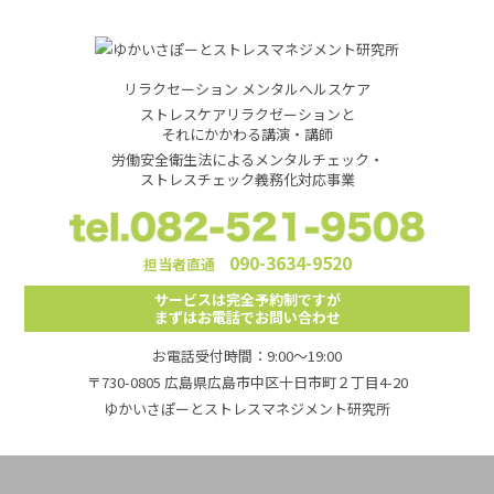
リラクセーション メンタルヘルスケア
ストレスケアリラクゼーションと
それにかかわる講演・講師
労働安全衛生法によるメンタルチェック・
ストレスチェック義務化対応事業
090-3634-9520
担当者直通
サービスは完全予約制ですが
まずはお電話でお問い合わせ
お電話受付時間：9:00～19:00
〒730-0805 広島県広島市中区十日市町２丁目4-20
ゆかいさぽーとストレスマネジメント研究所