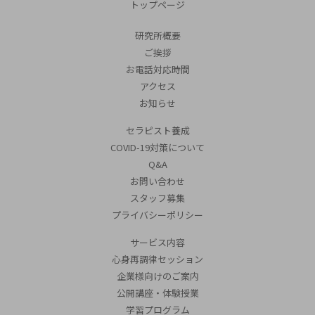
トップページ
研究所概要
ご挨拶
お電話対応時間
アクセス
お知らせ
セラピスト養成
COVID-19対策について
Q&A
お問い合わせ
スタッフ募集
プライバシーポリシー
サービス内容
心身再調律セッション
企業様向けのご案内
公開講座・体験授業
学習プログラム