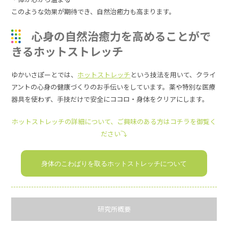
このような効果が期待でき、自然治癒力も高まります。
心身の自然治癒力を高めることがで
きるホットストレッチ
ゆかいさぽーとでは、
ホットストレッチ
という技法を用いて、クライ
アントの心身の健康づくりのお手伝いをしています。薬や特別な医療
器具を使わず、手技だけで安全にココロ・身体をクリアにします。
ホットストレッチの詳細について、ご興味のある方はコチラを御覧く
ださい⤵
身体のこわばりを取るホットストレッチについて
研究所概要