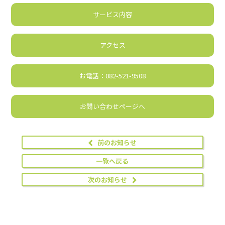
サービス内容
アクセス
お電話：082-521-9508
お問い合わせページへ
前のお知らせ
一覧へ戻る
次のお知らせ