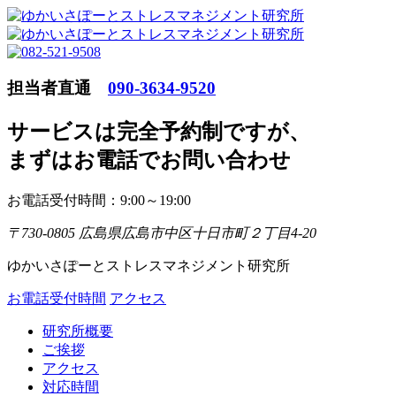
担当者直通
090-3634-9520
サービスは完全予約制ですが
、
まずはお電話でお問い合わせ
お電話受付時間：9:00～19:00
〒730-0805 広島県広島市中区十日市町２丁目4-20
ゆかいさぽーとストレスマネジメント研究所
お電話受付時間
アクセス
研究所概要
ご挨拶
アクセス
対応時間