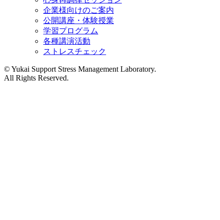
企業様向けのご案内
公開講座・体験授業
学習プログラム
各種講演活動
ストレスチェック
©︎ Yukai Support Stress Management Laboratory.
All Rights Reserved.