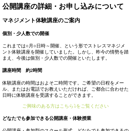
公開講座の詳細・お申し込みについて
マネジメント体験講座のご案内
個別・少人数での開催
これまでは○月○日時～開催、という形でストレスマネジメ
ント体験講座を開催していました。しかし、昨今の情勢を踏
まえ、今後は個別・少人数での開催といたします。
講座時間 約2時間
体験講座の時間はおよそ二時間です。ご希望の日程をメー
ル、またはお電話でお教えいただければ、ご都合に合わせた
日時に体験講座を受講することができます。
ご興味のある方はこちら⤵をご覧ください
どなたでも参加できる公開講座・体験授業
公開講座・参加型のスクール形式、どなたでも参加できるの