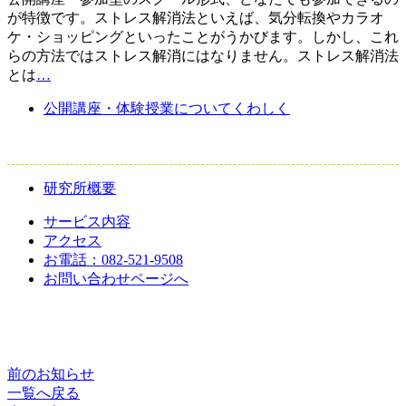
が特徴です。ストレス解消法といえば、気分転換やカラオ
ケ・ショッピングといったことがうかびます。しかし、これ
らの方法ではストレス解消にはなりません。ストレス解消法
とは
…
公開講座・体験授業についてくわしく
研究所概要
サービス内容
アクセス
お電話：082-521-9508
お問い合わせページへ
前のお知らせ
一覧へ戻る