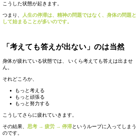
こうした状態が起きます。
つまり、
人生の停滞は、精神の問題ではなく、身体の問題と
して始まることが多いのです。
「考えても答えが出ない」のは当然
身体が疲れている状態では、 いくら考えても答えは出ませ
ん。
それどころか、
もっと考える
もっと頑張る
もっと努力する
こうしてさらに疲れていきます。
その結果、
思考 → 疲労 → 停滞
というループに入ってしまう
のです。