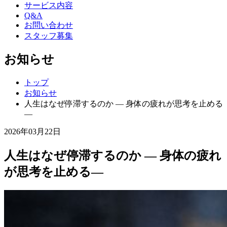
サービス内容
Q&A
お問い合わせ
スタッフ募集
お知らせ
トップ
お知らせ
人生はなぜ停滞するのか ― 身体の疲れが思考を止める
―
2026年03月22日
人生はなぜ停滞するのか ― 身体の疲れ
が思考を止める―