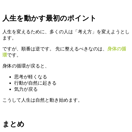
人生を動かす最初のポイント
人生を変えるために、多くの人は「考え方」を変えようとし
ます。
ですが、順番は逆です。 先に整えるべきなのは、
身体の循
環
です。
身体の循環が戻ると、
思考が軽くなる
行動が自然に起きる
気力が戻る
こうして人生は自然と動き始めます。
まとめ