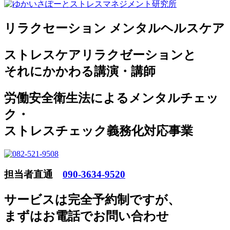
リラクセーション メンタルヘルスケア
ストレスケアリラクゼーションと
それにかかわる講演・講師
労働安全衛生法によるメンタルチェッ
ク・
ストレスチェック義務化対応事業
担当者直通
090-3634-9520
サービスは完全予約制ですが
、
まずはお電話でお問い合わせ