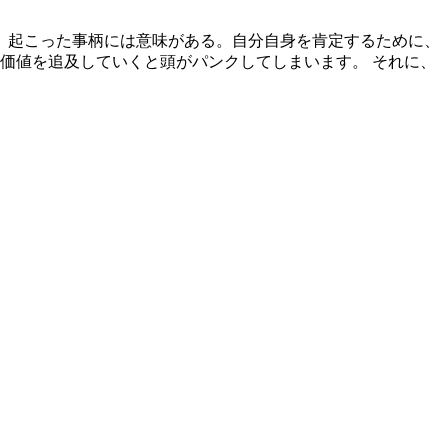
、起こった事柄には意味がある。自分自身を肯定するために、
価値を追及していくと頭がパンクしてしまいます。 それに、