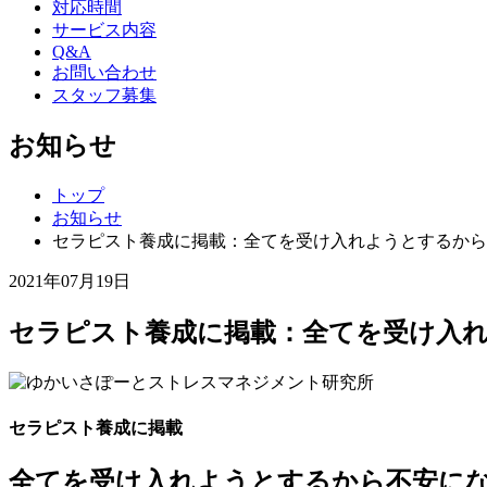
対応時間
サービス内容
Q&A
お問い合わせ
スタッフ募集
お知らせ
トップ
お知らせ
セラピスト養成に掲載：全てを受け入れようとするから
2021年07月19日
セラピスト養成に掲載：全てを受け入
セラピスト養成に掲載
全てを受け入れようとするから不安に