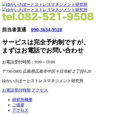
担当者直通
090-3634-9520
サービスは完全予約制ですが
、
まずはお電話でお問い合わせ
お電話受付時間：9:00～19:00
〒730-0805 広島県広島市中区十日市町２丁目4-20
ゆかいさぽーとストレスマネジメント研究所
お電話受付時間
アクセス
研究所概要
ご挨拶
アクセス