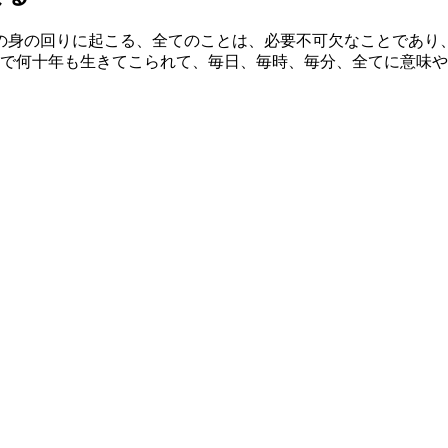
の身の回りに起こる、全てのことは、必要不可欠なことであり
まで何十年も生きてこられて、毎日、毎時、毎分、全てに意味や