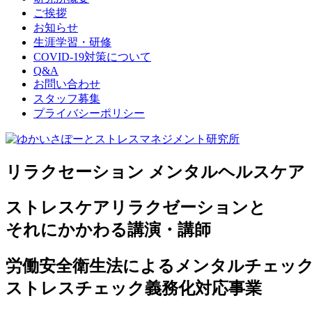
ご挨拶
お知らせ
生涯学習・研修
COVID-19対策について
Q&A
お問い合わせ
スタッフ募集
プライバシーポリシー
リラクセーション メンタルヘルスケア
ストレスケアリラクゼーションと
それにかかわる講演・講師
労働安全衛生法によるメンタルチェッ
ストレスチェック義務化対応事業