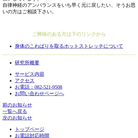
自律神経のアンバランスをいち早く元に戻したい、そうお思
いの方はご相談下さい。
ご興味のある方は下のリンクから
身体のこわばりを取るホットストレッチについて
研究所概要
サービス内容
アクセス
お電話：082-521-9508
お問い合わせページへ
前のお知らせ
一覧へ戻る
次のお知らせ
トップページ
お電話対応時間