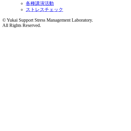
各種講演活動
ストレスチェック
©︎ Yukai Support Stress Management Laboratory.
All Rights Reserved.