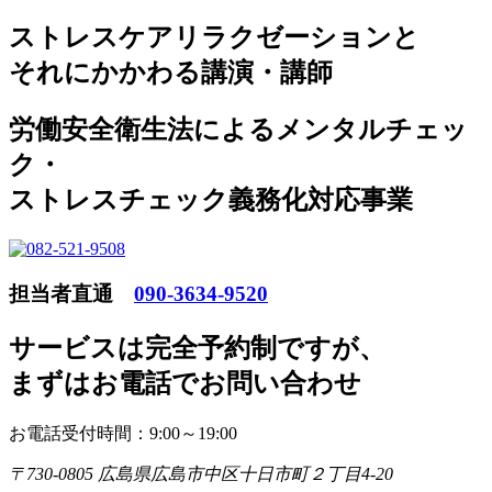
ストレスケアリラクゼーションと
それにかかわる講演・講師
労働安全衛生法によるメンタルチェッ
ク・
ストレスチェック義務化対応事業
担当者直通
090-3634-9520
サービスは完全予約制ですが
、
まずはお電話でお問い合わせ
お電話受付時間：9:00～19:00
〒730-0805 広島県広島市中区十日市町２丁目4-20