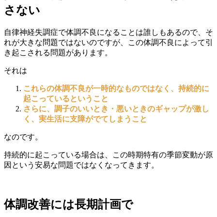
さない
自律神経失調症で体調不良になることは誰しもあるので、そ
れが大
きな問題ではないのですが、この体調不良によって引
き起こされる
問題があります。
それは
これらの体調不良が一時的なものではなく、持続的に
起こっているということ
さらに、調子のいいとき・悪いときのギャップが激し
く、実生活に支障がでてしまうこと
なのです。
持続的に起こっている場合は、この時期特有の季節変動が原
因という安易な問題ではなくなってきます。
体調改善には長期計画で