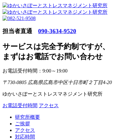
担当者直通
090-3634-9520
サービスは完全予約制ですが
、
まずはお電話でお問い合わせ
お電話受付時間：9:00～19:00
〒730-0805 広島県広島市中区十日市町２丁目4-20
ゆかいさぽーとストレスマネジメント研究所
お電話受付時間
アクセス
研究所概要
ご挨拶
アクセス
対応時間