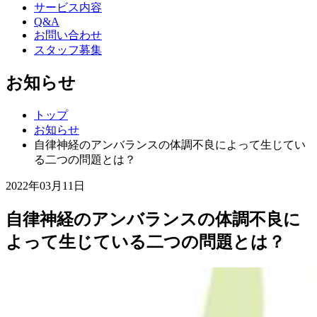
サービス内容
Q&A
お問い合わせ
スタッフ募集
お知らせ
トップ
お知らせ
自律神経のアンバランスの体調不良によって生じてい
る二つの問題とは？
2022年03月11日
自律神経のアンバランスの体調不良に
よって生じている二つの問題とは？