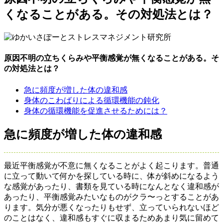
くなることがある。その対処法とは？
原因不明の立ちくらみや平衡感覚が無くなることがある。そ
の対処法とは？
急に頻度が増した体の違和感
身体のこわばりによる循環機能の鈍化
身体の循環機能を促進させるためには？
急に頻度が増した体の違和感
最近平衡感覚が不意に無くなることがよく起こります。普通
に立って動いて何かを探している時に、体が斜めになるよう
な感覚があったり、書類を見ている時になんとなく違和感が
あったり、平衡感覚みたいなものがクラ〜っとすることがあ
ります。気分が悪くなったりもせず、立っていられないほど
のことはなく、違和感もすぐに収まるためあまり気に留めて