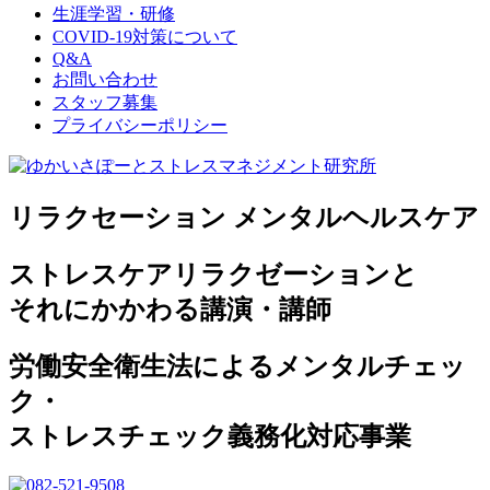
生涯学習・研修
COVID-19対策について
Q&A
お問い合わせ
スタッフ募集
プライバシーポリシー
リラクセーション メンタルヘルスケア
ストレスケアリラクゼーションと
それにかかわる講演・講師
労働安全衛生法によるメンタルチェッ
ク・
ストレスチェック義務化対応事業