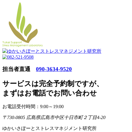
担当者直通
090-3634-9520
サービスは完全予約制ですが
、
まずはお電話でお問い合わせ
お電話受付時間：9:00～19:00
〒730-0805 広島県広島市中区十日市町２丁目4-20
ゆかいさぽーとストレスマネジメント研究所