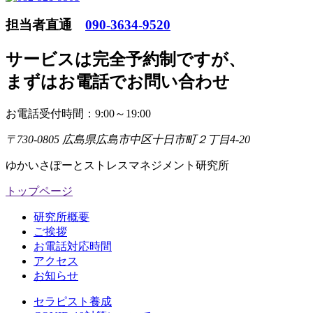
担当者直通
090-3634-9520
サービスは完全予約制ですが
、
まずはお電話でお問い合わせ
お電話受付時間：9:00～19:00
〒730-0805 広島県広島市中区十日市町２丁目4-20
ゆかいさぽーとストレスマネジメント研究所
トップページ
研究所概要
ご挨拶
お電話対応時間
アクセス
お知らせ
セラピスト養成