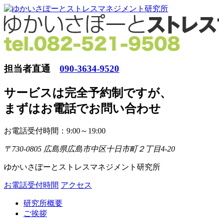
担当者直通
090-3634-9520
サービスは完全予約制ですが
、
まずはお電話でお問い合わせ
お電話受付時間：9:00～19:00
〒730-0805 広島県広島市中区十日市町２丁目4-20
ゆかいさぽーとストレスマネジメント研究所
お電話受付時間
アクセス
研究所概要
ご挨拶