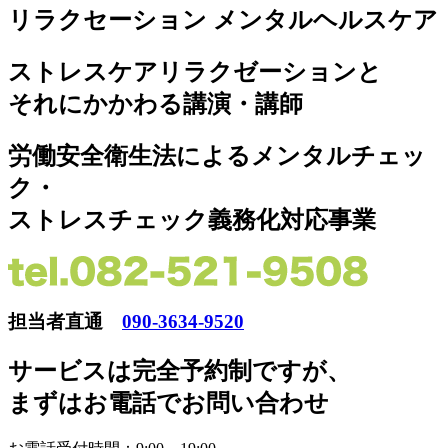
リラクセーション メンタルヘルスケア
ストレスケアリラクゼーションと
それにかかわる講演・講師
労働安全衛生法によるメンタルチェッ
ク・
ストレスチェック義務化対応事業
担当者直通
090-3634-9520
サービスは完全予約制ですが
、
まずはお電話でお問い合わせ