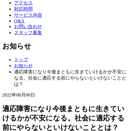
アクセス
対応時間
サービス内容
Q&A
お問い合わせ
スタッフ募集
お知らせ
トップ
お知らせ
適応障害になり今後まともに生きていけるかが不安に
なる。社会に適応する前にやらないといけないことと
は？
2022年06月06日
適応障害になり今後まともに生きてい
けるかが不安になる。社会に適応する
前にやらないといけないこととは？