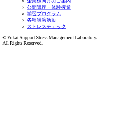
企業様向けのご案内
公開講座・体験授業
学習プログラム
各種講演活動
ストレスチェック
©︎ Yukai Support Stress Management Laboratory.
All Rights Reserved.