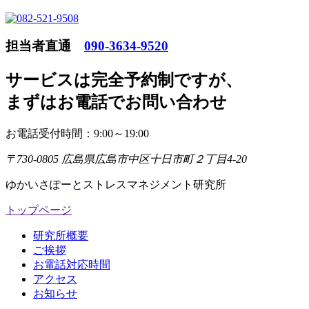
担当者直通
090-3634-9520
サービスは完全予約制ですが
、
まずはお電話でお問い合わせ
お電話受付時間：9:00～19:00
〒730-0805 広島県広島市中区十日市町２丁目4-20
ゆかいさぽーとストレスマネジメント研究所
トップページ
研究所概要
ご挨拶
お電話対応時間
アクセス
お知らせ