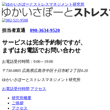
担当者直通
090-3634-9520
サービスは完全予約制ですが
、
まずはお電話でお問い合わせ
お電話受付時間：9:00～19:00
〒730-0805 広島県広島市中区十日市町２丁目4-20
ゆかいさぽーとストレスマネジメント研究所
お電話受付時間
アクセス
研究所概要
ご挨拶
アクセス