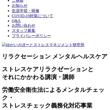
ご挨拶
お知らせ
生涯学習・研修
COVID-19対策について
Q&A
お問い合わせ
スタッフ募集
プライバシーポリシー
リラクセーション メンタルヘルスケア
ストレスケアリラクゼーションと
それにかかわる講演・講師
労働安全衛生法によるメンタルチェッ
ク・
ストレスチェック義務化対応事業