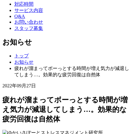
対応時間
サービス内容
Q&A
お問い合わせ
スタッフ募集
お知らせ
トップ
お知らせ
疲れが溜まってボーっとする時間が増え気力が減退し
てしまう…。効果的な疲労回復は自然体
2022年09月27日
疲れが溜まってボーっとする時間が増
え気力が減退してしまう…。効果的な
疲労回復は自然体