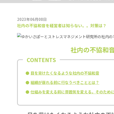
2023年06月08日
社内の不協和音を経営者は知らない。。対策は？
社内の不協和
目を背けたくなるような社内の不協和音
組織が崩れる前に行なうべきこととは？
仕組みを変える前に雰囲気を変える。そのため