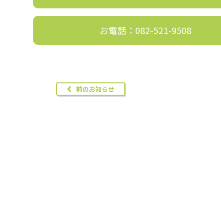
お電話：082-521-9508
前のお知らせ