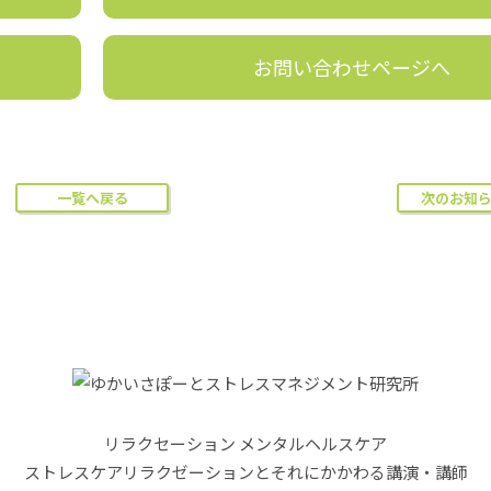
お問い合わせページへ
一覧へ戻る
次のお知
リラクセーション メンタルヘルスケア
ストレスケアリラクゼーションと
それにかかわる講演・講師