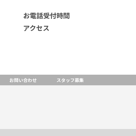
お電話受付時間
アクセス
お問い合わせ
スタッフ募集