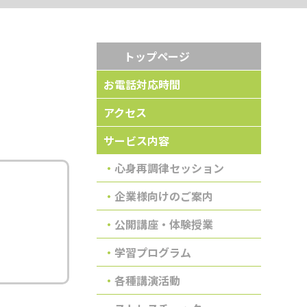
トップページ
お電話対応時間
アクセス
サービス内容
心身再調律セッション
企業様向けのご案内
公開講座・体験授業
学習プログラム
各種講演活動