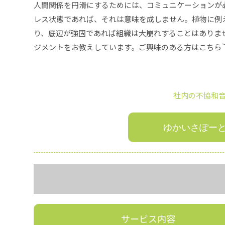
人間関係を円滑にするためには、コミュニケーションが
レス状態であれば、それは意味を成しません。植物に例
り、底辺が強固であれば組織は大崩れすることはありま
ジメントをお教えしています。ご興味のある方はこちら
社内の不協和
ゆかいさぽー
サービス内容